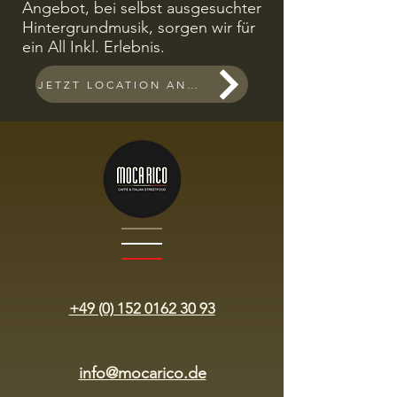
Angebot, bei selbst ausgesuchter
Hintergrundmusik, sorgen wir für
ein All Inkl. Erlebnis.
JETZT LOCATION ANFRAGEN
+49 (0) 152 0162 30 93
info@mocarico.de