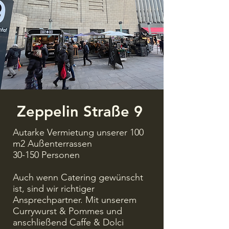
Zeppelin Straße 9
Autarke Vermietung unserer 100
m2 Außenterrassen
30-150 Personen
Auch wenn Catering gewünscht
ist, sind wir richtiger
Ansprechpartner. Mit unserem
Currywurst & Pommes und
anschließend Caffe & Dolci