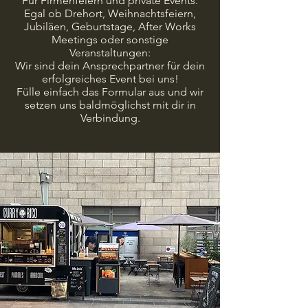
Für Firmenfeiern und private Events.
Egal ob Drehort, Weihnachtsfeiern,
Jubiläen, Geburtstage, After Works
Meetings oder sonstige
Veranstaltungen:
Wir sind dein Ansprechpartner für dein
erfolgreiches Event bei uns!
Fülle einfach das Formular aus und wir
setzen uns baldmöglichst mit dir in
Verbindung.