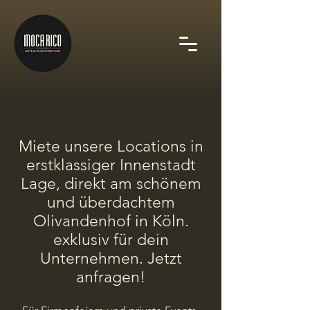
Miete unsere Locations in
erstklassiger Innenstadt
Lage, direkt am schönem
und überdachtem
Olivandenhof in Köln.
exklusiv für dein
Unternehmen. Jetzt
anfragen!