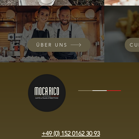
ÜBER UNS
CU
+49 (0) 152 0162 30 93