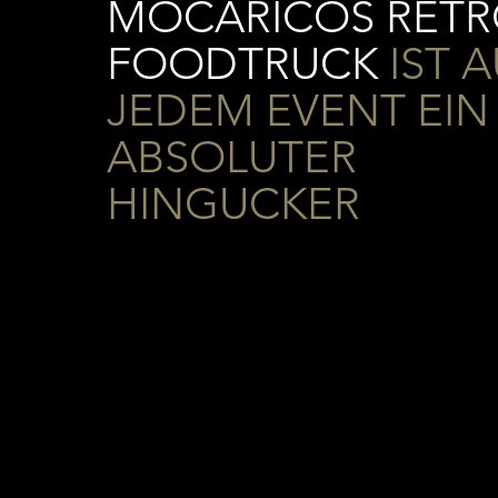
MOCARICOS RET
FOODTRUCK
IST A
JEDEM EVENT EIN
ABSOLUTER
HINGUCKER