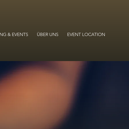
NG & EVENTS
ÜBER UNS
EVENT LOCATION